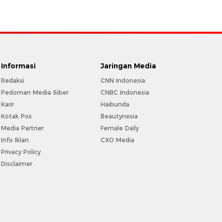
Informasi
Jaringan Media
Redaksi
CNN Indonesia
Pedoman Media Siber
CNBC Indonesia
Karir
Haibunda
Kotak Pos
Beautynesia
Media Partner
Female Daily
Info Iklan
CXO Media
Privacy Policy
Disclaimer