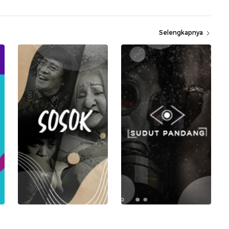
Selengkapnya