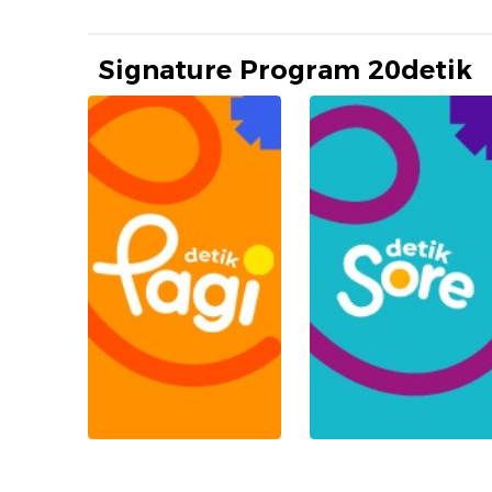
Signature Program 20detik