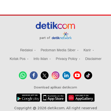
part of
Redaksi
Pedoman Media Siber
Karir
Kotak Pos
Info Iklan
Privacy Policy
Disclaimer
Download aplikasi detikcom
Copyright @ 2026 detikcom, All right reserved