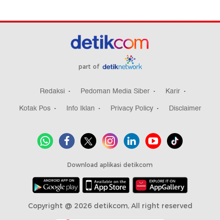
part of
Redaksi
Pedoman Media Siber
Karir
Kotak Pos
Info Iklan
Privacy Policy
Disclaimer
Download aplikasi detikcom
Copyright @ 2026 detikcom, All right reserved