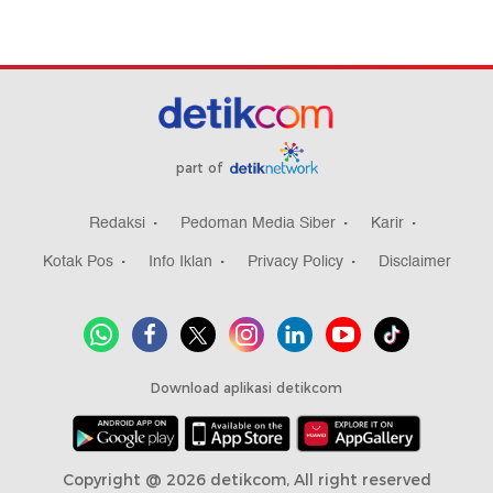
part of
Redaksi
Pedoman Media Siber
Karir
Kotak Pos
Info Iklan
Privacy Policy
Disclaimer
Download aplikasi detikcom
Copyright @ 2026 detikcom, All right reserved