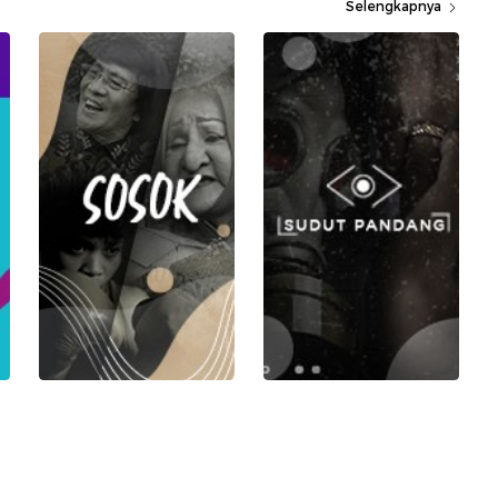
Selengkapnya