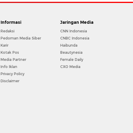
Informasi
Jaringan Media
Redaksi
CNN Indonesia
Pedoman Media Siber
CNBC Indonesia
Karir
Haibunda
Kotak Pos
Beautynesia
Media Partner
Female Daily
Info Iklan
CXO Media
Privacy Policy
Disclaimer