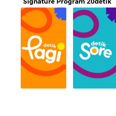
Signature Program 20detik