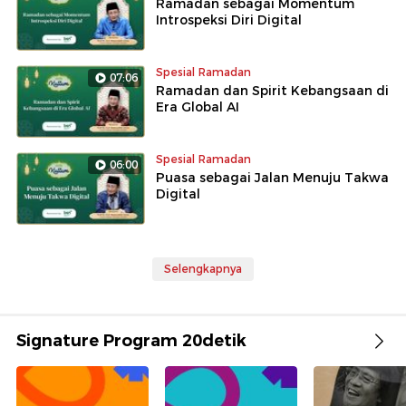
Ramadan sebagai Momentum
Introspeksi Diri Digital
Spesial Ramadan
07:06
Ramadan dan Spirit Kebangsaan di
Era Global AI
Spesial Ramadan
06:00
Puasa sebagai Jalan Menuju Takwa
Digital
Selengkapnya
Signature Program 20detik