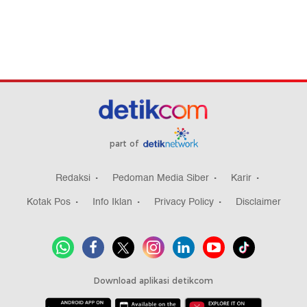
part of
Redaksi
Pedoman Media Siber
Karir
Kotak Pos
Info Iklan
Privacy Policy
Disclaimer
Download aplikasi detikcom