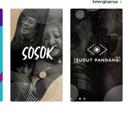
Selengkapnya