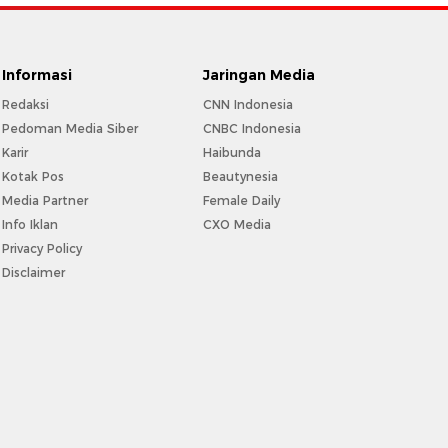
Informasi
Jaringan Media
Redaksi
CNN Indonesia
Pedoman Media Siber
CNBC Indonesia
Karir
Haibunda
Kotak Pos
Beautynesia
Media Partner
Female Daily
Info Iklan
CXO Media
Privacy Policy
Disclaimer