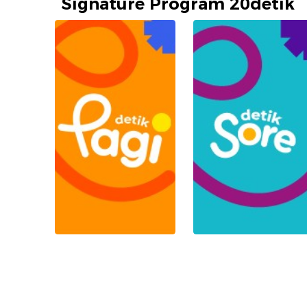
Signature Program 20detik