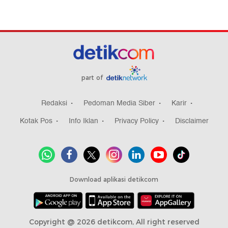
part of
Redaksi
Pedoman Media Siber
Karir
Kotak Pos
Info Iklan
Privacy Policy
Disclaimer
Download aplikasi detikcom
Copyright @ 2026 detikcom, All right reserved