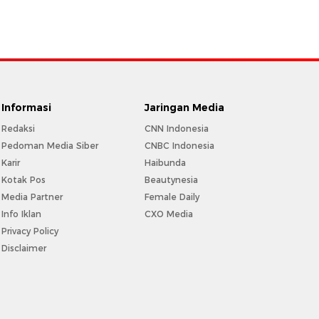
Informasi
Jaringan Media
Redaksi
CNN Indonesia
Pedoman Media Siber
CNBC Indonesia
Karir
Haibunda
Kotak Pos
Beautynesia
Media Partner
Female Daily
Info Iklan
CXO Media
Privacy Policy
Disclaimer