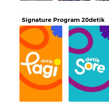
Signature Program 20detik