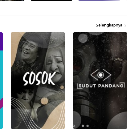
Selengkapnya