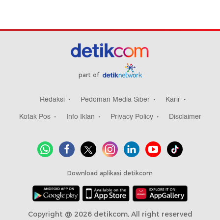
part of
Redaksi
Pedoman Media Siber
Karir
Kotak Pos
Info Iklan
Privacy Policy
Disclaimer
Download aplikasi detikcom
Copyright @ 2026 detikcom, All right reserved