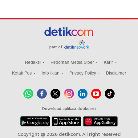
part of
Redaksi
Pedoman Media Siber
Karir
Kotak Pos
Info Iklan
Privacy Policy
Disclaimer
Download aplikasi detikcom
Copyright @ 2026 detikcom, All right reserved